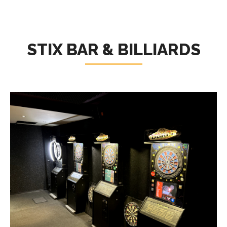
STIX BAR & BILLIARDS