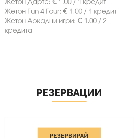
Жетон Дартс: € 1.00 / 1 кредит
Жетон Fun 4 Four: € 1.00 / 1 кредит
Жетон Аркадни игри: € 1.00 / 2
кредита
РЕЗЕРВАЦИИ
РЕЗЕРВИРАЙ