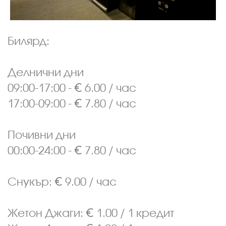
Билярд:
Делнични дни
09:00-17:00 - € 6.00 / час
17:00-09:00 - € 7.80 / час
Почивни дни
00:00-24:00 - € 7.80 / час
Снукър: € 9.00 / час
Жетон Джаги: € 1.00 / 1 кредит