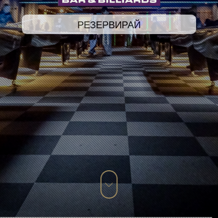
РЕЗЕРВИРАЙ